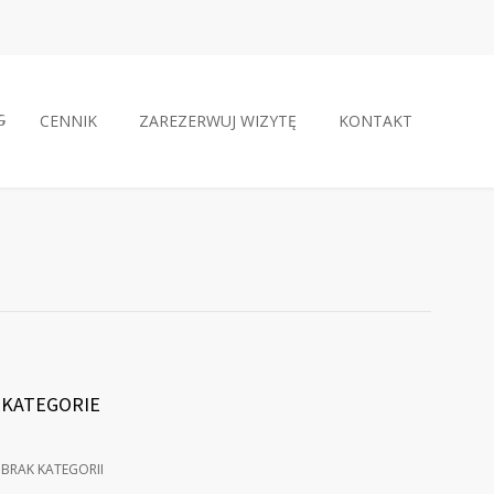
CENNIK
ZAREZERWUJ WIZYTĘ
KONTAKT
KATEGORIE
BRAK KATEGORII