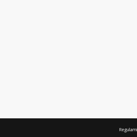
Regulami