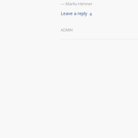
— Marliu Henner
Leave a reply
ADMIN