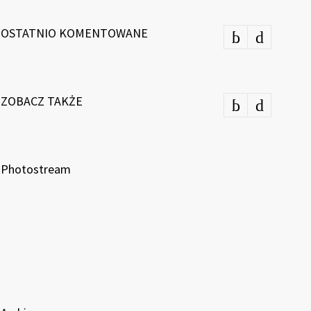
OSTATNIO KOMENTOWANE
ZOBACZ TAKŻE
Photostream