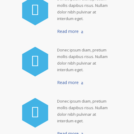
mollis dapibus risus. Nullam
dolor nibh pulvinar at
interdum eget.
Read more
Donec ipsum diam, pretium
mollis dapibus risus. Nullam
dolor nibh pulvinar at
interdum eget.
Read more
Donec ipsum diam, pretium
mollis dapibus risus. Nullam
dolor nibh pulvinar at
interdum eget.
Read more