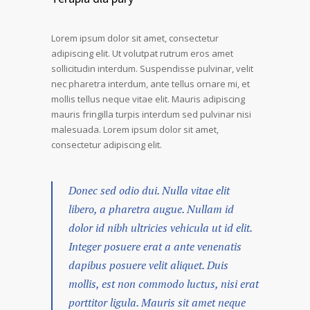
Lorem ipsum dolor sit amet, consectetur
adipiscing elit. Ut volutpat rutrum eros amet
sollicitudin interdum. Suspendisse pulvinar, velit
nec pharetra interdum, ante tellus ornare mi, et
mollis tellus neque vitae elit. Mauris adipiscing
mauris fringilla turpis interdum sed pulvinar nisi
malesuada. Lorem ipsum dolor sit amet,
consectetur adipiscing elit.
Donec sed odio dui. Nulla vitae elit
libero, a pharetra augue. Nullam id
dolor id nibh ultricies vehicula ut id elit.
Integer posuere erat a ante venenatis
dapibus posuere velit aliquet. Duis
mollis, est non commodo luctus, nisi erat
porttitor ligula. Mauris sit amet neque